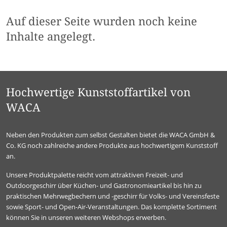
Auf dieser Seite wurden noch keine
Inhalte angelegt.
Hochwertige Kunststoffartikel von
WACA
Neben den Produkten zum selbst Gestalten bietet die WACA GmbH &
Co. KG noch zahlreiche andere Produkte aus hochwertigem Kunststoff
an.
Unsere Produktpalette reicht vom attraktiven Freizeit- und
Outdoorgeschirr über Küchen- und Gastronomieartikel bis hin zu
praktischen Mehrwegbechern und -geschirr für Volks- und Vereinsfeste
sowie Sport- und Open-Air-Veranstaltungen. Das komplette Sortiment
können Sie in unseren weiteren Webshops erwerben.