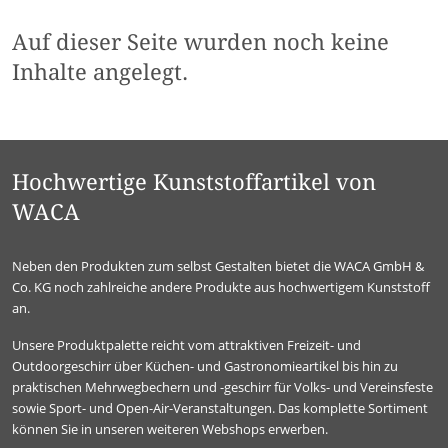
Auf dieser Seite wurden noch keine
Inhalte angelegt.
Hochwertige Kunststoffartikel von
WACA
Neben den Produkten zum selbst Gestalten bietet die WACA GmbH &
Co. KG noch zahlreiche andere Produkte aus hochwertigem Kunststoff
an.
Unsere Produktpalette reicht vom attraktiven Freizeit- und
Outdoorgeschirr über Küchen- und Gastronomieartikel bis hin zu
praktischen Mehrwegbechern und -geschirr für Volks- und Vereinsfeste
sowie Sport- und Open-Air-Veranstaltungen. Das komplette Sortiment
können Sie in unseren weiteren Webshops erwerben.