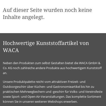
Auf dieser Seite wurden noch keine
Inhalte angelegt.
Hochwertige Kunststoffartikel von
WACA
Neben den Produkten zum selbst Gestalten bietet die WACA GmbH &
Co. KG noch zahlreiche andere Produkte aus hochwertigem Kunststoff
an.
Unsere Produktpalette reicht vom attraktiven Freizeit- und
Outdoorgeschirr über Küchen- und Gastronomieartikel bis hin zu
praktischen Mehrwegbechern und -geschirr für Volks- und Vereinsfeste
sowie Sport- und Open-Air-Veranstaltungen. Das komplette Sortiment
können Sie in unseren weiteren Webshops erwerben.