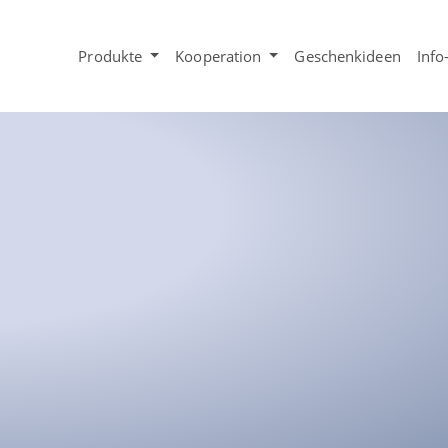
Produkte
Kooperation
Geschenkideen
Info