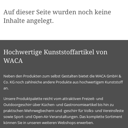
Auf dieser Seite wurden noch keine
Inhalte angelegt.
Hochwertige Kunststoffartikel von
WACA
Neben den Produkten zum selbst Gestalten bietet die WACA GmbH &
Co. KG noch zahlreiche andere Produkte aus hochwertigem Kunststoff
an.
Unsere Produktpalette reicht vom attraktiven Freizeit- und
Outdoorgeschirr über Küchen- und Gastronomieartikel bis hin zu
praktischen Mehrwegbechern und -geschirr für Volks- und Vereinsfeste
sowie Sport- und Open-Air-Veranstaltungen. Das komplette Sortiment
können Sie in unseren weiteren Webshops erwerben.