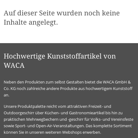
Auf dieser Seite wurden noch keine
Inhalte angelegt.
Hochwertige Kunststoffartikel von
WACA
Neben den Produkten zum selbst Gestalten bietet die WACA GmbH &
Co. KG noch zahlreiche andere Produkte aus hochwertigem Kunststoff
an.
Unsere Produktpalette reicht vom attraktiven Freizeit- und
Outdoorgeschirr über Küchen- und Gastronomieartikel bis hin zu
praktischen Mehrwegbechern und -geschirr für Volks- und Vereinsfeste
sowie Sport- und Open-Air-Veranstaltungen. Das komplette Sortiment
können Sie in unseren weiteren Webshops erwerben.