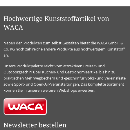
Hochwertige Kunststoffartikel von
WACA
Neben den Produkten zum selbst Gestalten bietet die WACA GmbH &
Co. KG noch zahlreiche andere Produkte aus hochwertigem Kunststoff
an.
Unsere Produktpalette reicht vom attraktiven Freizeit- und
Outdoorgeschirr über Küchen- und Gastronomieartikel bis hin zu
praktischen Mehrwegbechern und -geschirr für Volks- und Vereinsfeste
sowie Sport- und Open-Air-Veranstaltungen. Das komplette Sortiment
können Sie in unseren weiteren Webshops erwerben.
Newsletter bestellen