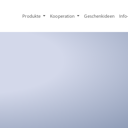
Produkte
Kooperation
Geschenkideen
Info