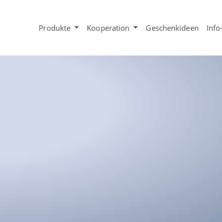
Produkte
Kooperation
Geschenkideen
Info