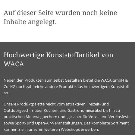
Auf dieser Seite wurden noch keine
Inhalte angelegt.
Hochwertige Kunststoffartikel von
WACA
Neben den Produkten zum selbst Gestalten bietet die WACA GmbH &
Co. KG noch zahlreiche andere Produkte aus hochwertigem Kunststoff
an.
Unsere Produktpalette reicht vom attraktiven Freizeit- und
Outdoorgeschirr über Küchen- und Gastronomieartikel bis hin zu
praktischen Mehrwegbechern und -geschirr für Volks- und Vereinsfeste
sowie Sport- und Open-Air-Veranstaltungen. Das komplette Sortiment
können Sie in unseren weiteren Webshops erwerben.