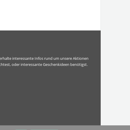
erhalte interessante Infos rund um unsere Aktionen
htest, oder interessante Geschenkideen benötigst.