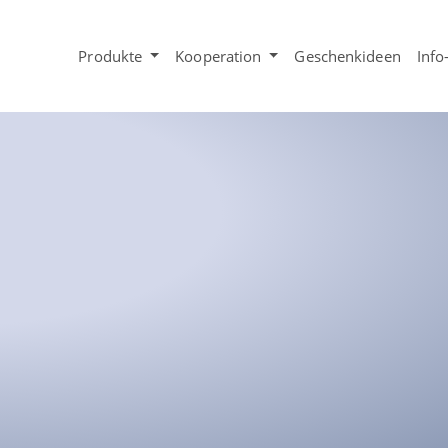
Produkte
Kooperation
Geschenkideen
Info