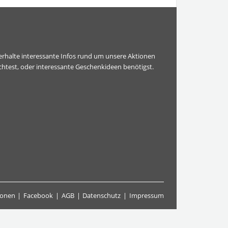
erhalte interessante Infos rund um unsere Aktionen
htest, oder interessante Geschenkideen benötigst.
ionen
Facebook
AGB
Datenschutz
Impressum