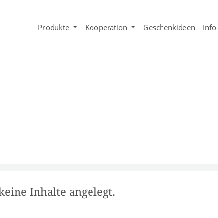
Produkte
Kooperation
Geschenkideen
Info
keine Inhalte angelegt.