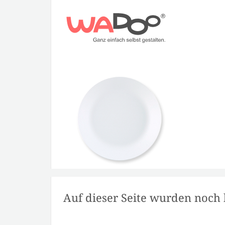
Auf dieser Seite wurden noch 