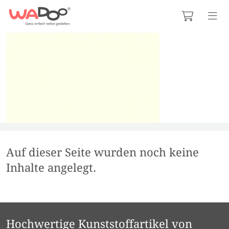
Auf dieser Seite wurden noch keine
Inhalte angelegt.
Hochwertige Kunststoffartikel von