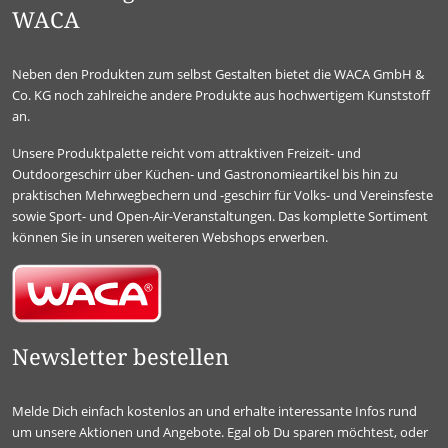
WACA
Neben den Produkten zum selbst Gestalten bietet die WACA GmbH &
Co. KG noch zahlreiche andere Produkte aus hochwertigem Kunststoff
an.
Unsere Produktpalette reicht vom attraktiven Freizeit- und
Outdoorgeschirr über Küchen- und Gastronomieartikel bis hin zu
praktischen Mehrwegbechern und -geschirr für Volks- und Vereinsfeste
sowie Sport- und Open-Air-Veranstaltungen. Das komplette Sortiment
können Sie in unseren weiteren Webshops erwerben.
Newsletter bestellen
Melde Dich einfach kostenlos an und erhalte interessante Infos rund
um unsere Aktionen und Angebote. Egal ob Du sparen möchtest, oder