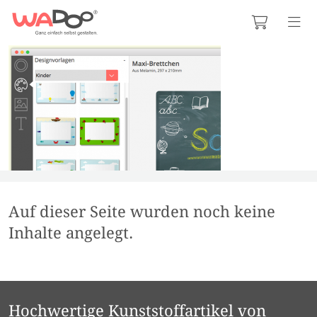
Auf dieser Seite wurden noch keine
Inhalte angelegt.
Hochwertige Kunststoffartikel von