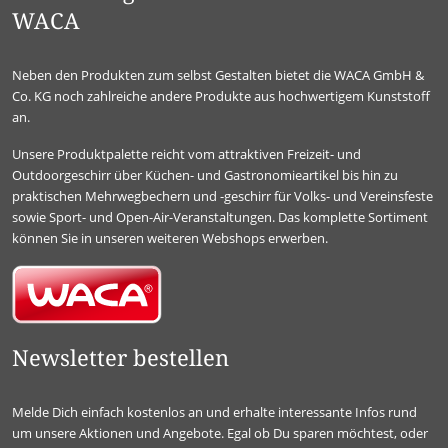
WACA
Neben den Produkten zum selbst Gestalten bietet die WACA GmbH &
Co. KG noch zahlreiche andere Produkte aus hochwertigem Kunststoff
an.
Unsere Produktpalette reicht vom attraktiven Freizeit- und
Outdoorgeschirr über Küchen- und Gastronomieartikel bis hin zu
praktischen Mehrwegbechern und -geschirr für Volks- und Vereinsfeste
sowie Sport- und Open-Air-Veranstaltungen. Das komplette Sortiment
können Sie in unseren weiteren Webshops erwerben.
Newsletter bestellen
Melde Dich einfach kostenlos an und erhalte interessante Infos rund
um unsere Aktionen und Angebote. Egal ob Du sparen möchtest, oder