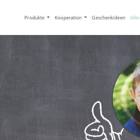
Produkte
Kooperation
Geschenkideen
Info