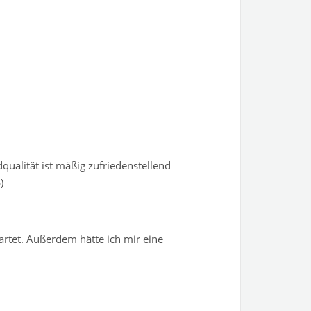
qualität ist mäßig zufriedenstellend
)
artet. Außerdem hätte ich mir eine