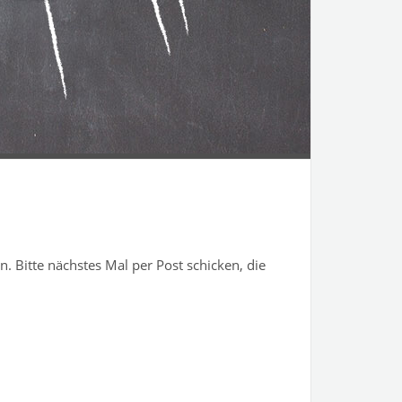
. Bitte nächstes Mal per Post schicken, die