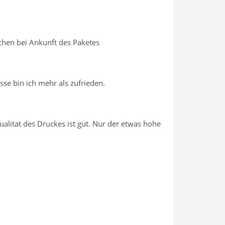
ochen bei Ankunft des Paketes
sse bin ich mehr als zufrieden.
Qualität des Druckes ist gut. Nur der etwas hohe