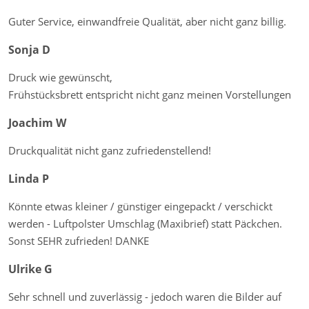
Guter Service, einwandfreie Qualität, aber nicht ganz billig.
Sonja D
Druck wie gewünscht,
Frühstücksbrett entspricht nicht ganz meinen Vorstellungen
Joachim W
Druckqualität nicht ganz zufriedenstellend!
Linda P
Könnte etwas kleiner / günstiger eingepackt / verschickt
werden - Luftpolster Umschlag (Maxibrief) statt Päckchen.
Sonst SEHR zufrieden! DANKE
Ulrike G
Sehr schnell und zuverlässig - jedoch waren die Bilder auf