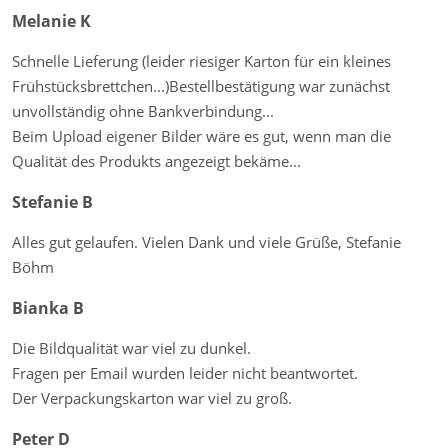
Melanie K
Schnelle Lieferung (leider riesiger Karton für ein kleines
Frühstücksbrettchen...)Bestellbestätigung war zunächst
unvollständig ohne Bankverbindung...
Beim Upload eigener Bilder wäre es gut, wenn man die
Qualität des Produkts angezeigt bekäme...
Stefanie B
Alles gut gelaufen. Vielen Dank und viele Grüße, Stefanie
Böhm
Bianka B
Die Bildqualität war viel zu dunkel.
Fragen per Email wurden leider nicht beantwortet.
Der Verpackungskarton war viel zu groß.
Peter D