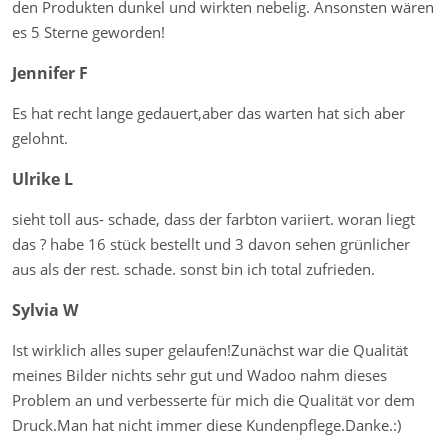
den Produkten dunkel und wirkten nebelig. Ansonsten wären
es 5 Sterne geworden!
Jennifer F
Es hat recht lange gedauert,aber das warten hat sich aber
gelohnt.
Ulrike L
sieht toll aus- schade, dass der farbton variiert. woran liegt
das ? habe 16 stück bestellt und 3 davon sehen grünlicher
aus als der rest. schade. sonst bin ich total zufrieden.
Sylvia W
Ist wirklich alles super gelaufen!Zunächst war die Qualität
meines Bilder nichts sehr gut und Wadoo nahm dieses
Problem an und verbesserte für mich die Qualität vor dem
Druck.Man hat nicht immer diese Kundenpflege.Danke.:)