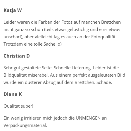
Katja W
Leider waren die Farben der Fotos auf manchen Brettchen
nicht ganz so schön (teils etwas gelbstichig und eins etwas
unscharf), aber vielleicht lag es auch an der Fotoqualität.
Trotzdem eine tolle Sache :o)
Christian D
Sehr gut gestaltete Seite. Schnelle Lieferung. Leider ist die
Bildqualität miserabel. Aus einem perfekt ausgeleuteten Bild
wurde ein düsterer Abzug auf dem Brettchen. Schade.
Diana K
Qualität super!
Ein wenig irritieren mich jedoch die UNMENGEN an
Verpackungsmaterial.