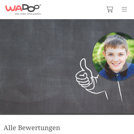
Alle Bewertungen