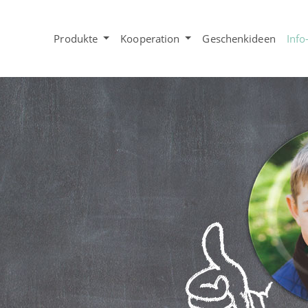
Produkte
Kooperation
Geschenkideen
Info