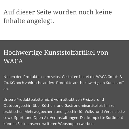
Auf dieser Seite wurden noch keine
Inhalte angelegt.
Hochwertige Kunststoffartikel von
WACA
Neben den Produkten zum selbst Gestalten bietet die WACA GmbH &
Co. KG noch zahlreiche andere Produkte aus hochwertigem Kunststoff
an.
Unsere Produktpalette reicht vom attraktiven Freizeit- und
Outdoorgeschirr über Küchen- und Gastronomieartikel bis hin zu
praktischen Mehrwegbechern und -geschirr für Volks- und Vereinsfeste
sowie Sport- und Open-Air-Veranstaltungen. Das komplette Sortiment
können Sie in unseren weiteren Webshops erwerben.